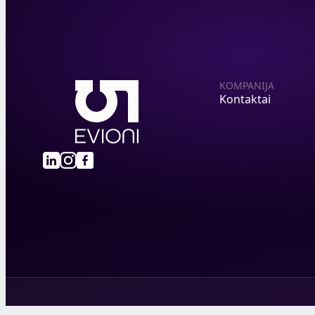
KOMPANIJA
Kontaktai