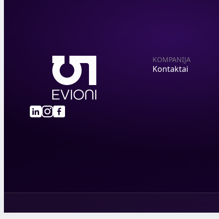
KOMPANIJA
Kontaktai