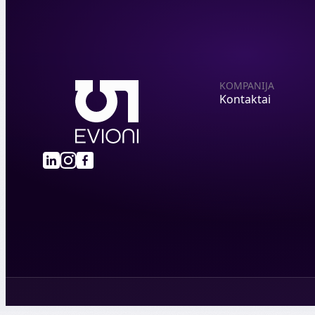
KOMPANIJA
Kontaktai