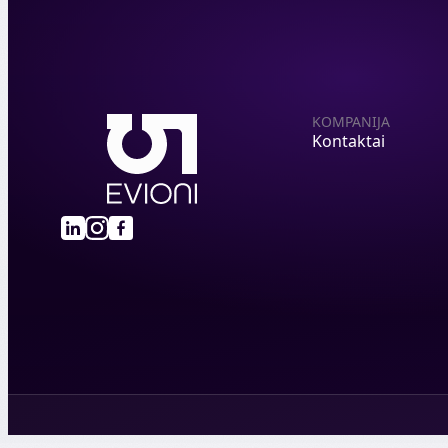
KOMPANIJA
Kontaktai