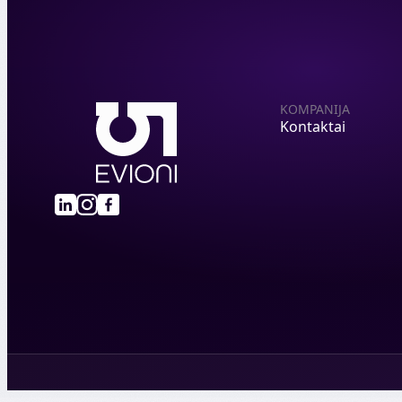
KOMPANIJA
Kontaktai