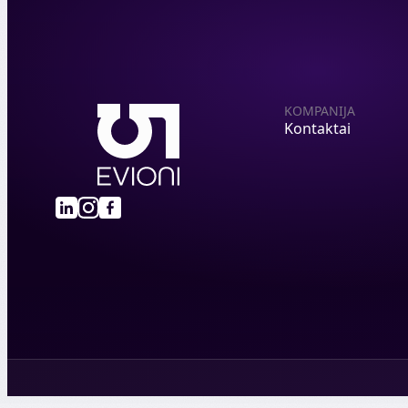
KOMPANIJA
Kontaktai