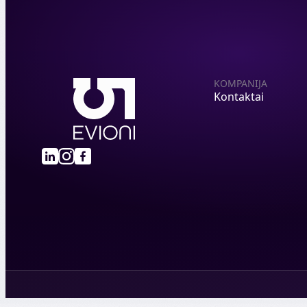
KOMPANIJA
Kontaktai