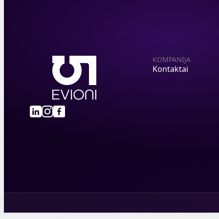
KOMPANIJA
Kontaktai