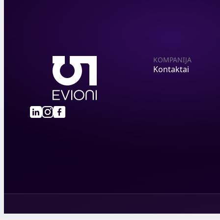
KOMPANIJA
Kontaktai