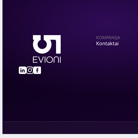
KOMPANIJA
Kontaktai