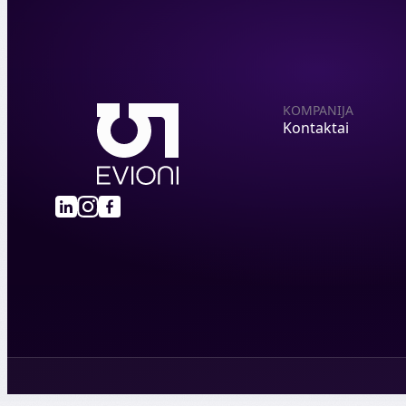
KOMPANIJA
Kontaktai