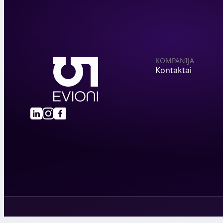
KOMPANIJA
Kontaktai