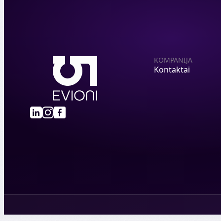
KOMPANIJA
Kontaktai