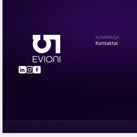
KOMPANIJA
Kontaktai