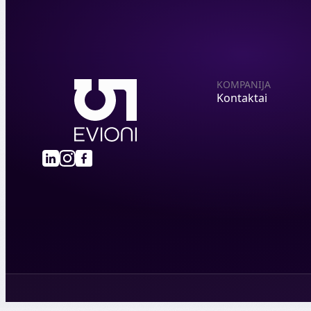
KOMPANIJA
Kontaktai