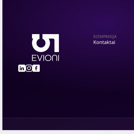
KOMPANIJA
Kontaktai