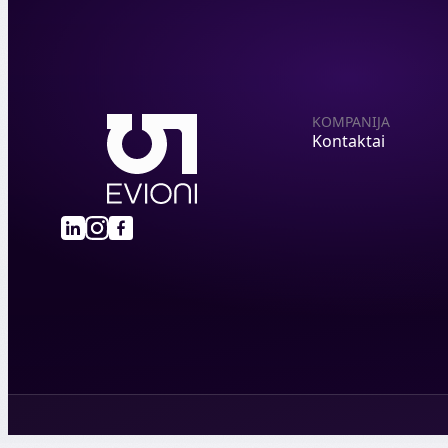
KOMPANIJA
Kontaktai