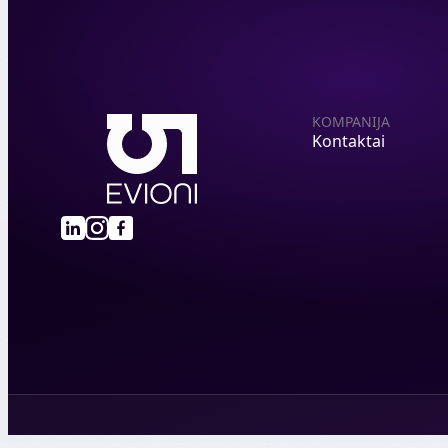
KOMPANIJA
Kontaktai