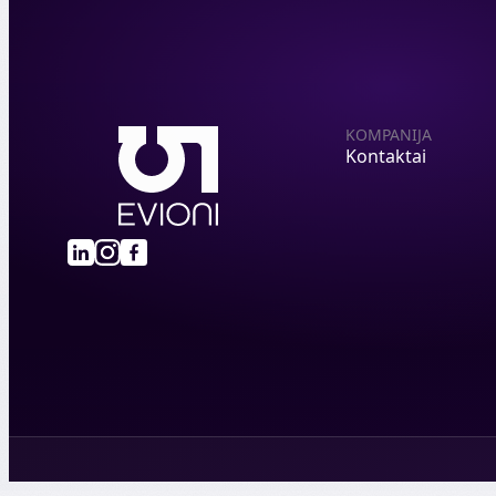
KOMPANIJA
Kontaktai